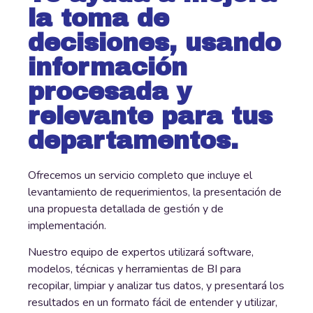
la toma de
decisiones, usando
información
procesada y
relevante para tus
departamentos.
Ofrecemos un servicio completo que incluye el
levantamiento de requerimientos, la presentación de
una propuesta detallada de gestión y de
implementación.
Nuestro equipo de expertos utilizará software,
modelos, técnicas y herramientas de BI para
recopilar, limpiar y analizar tus datos, y presentará los
resultados en un formato fácil de entender y utilizar,