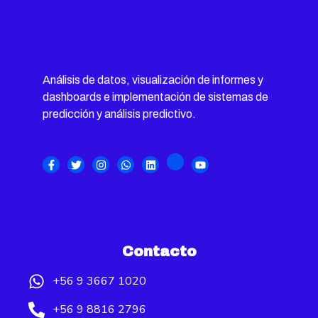
Análisis de datos, visualización de informes y
dashboards e implementación de sistemas de
predicción y análisis predictivo.
Contacto
+56 9 3667 1020
+56 9 8816 2796