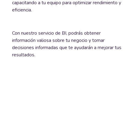
capacitando a tu equipo para optimizar rendimiento y
eficiencia.
Con nuestro servicio de BI, podrás obtener
información valiosa sobre tu negocio y tomar
decisiones informadas que te ayudarán a mejorar tus
resultados.