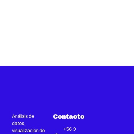
Contacto
Análisis de
datos,
+56 9
visualización de