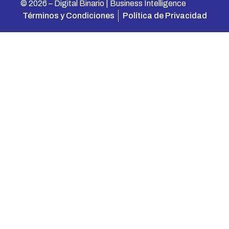
© 2026 – Digital Binario | Business Intelligence
Términos y Condiciones
Política de Privacidad