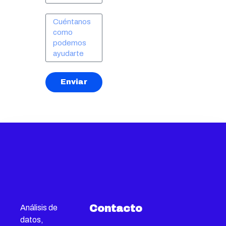
Enviar
Contacto
Análisis de
datos,