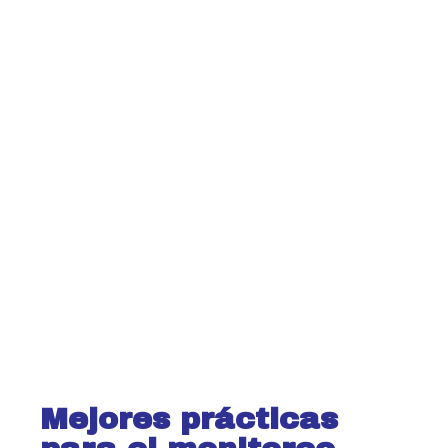
Mejores prácticas