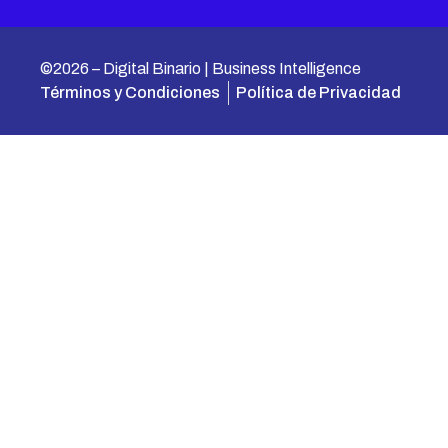
©2026 – Digital Binario | Business Intelligence
Términos y Condiciones
Política de Privacidad