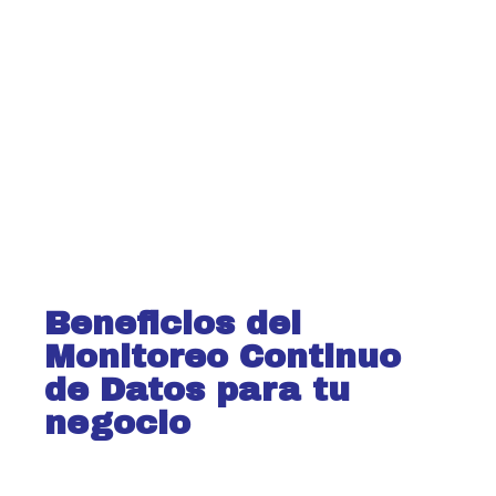
Beneficios del
Monitoreo Continuo
de Datos para tu
negocio