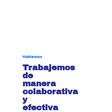
Hablemos
Trabajemos
de
manera
colaborativa
y
efectiva